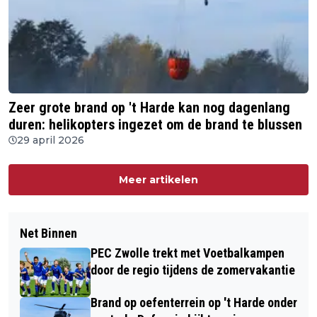
Zeer grote brand op 't Harde kan nog dagenlang
duren: helikopters ingezet om de brand te blussen
29 april 2026
Meer artikelen
Net Binnen
PEC Zwolle trekt met Voetbalkampen
door de regio tijdens de zomervakantie
Brand op oefenterrein op 't Harde onder