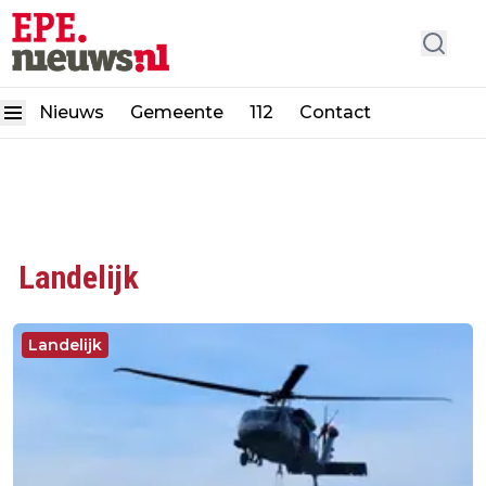
Nieuws
Gemeente
112
Contact
Landelijk
Landelijk