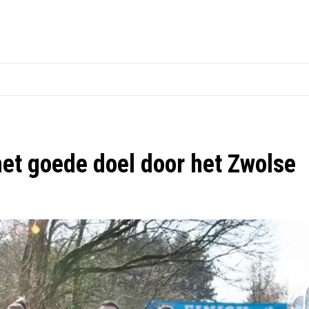
et goede doel door het Zwolse