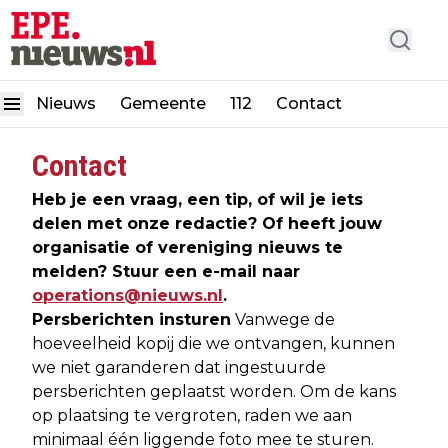
Nieuws
Gemeente
112
Contact
Contact
Heb je een vraag, een tip, of wil je iets
delen met onze redactie? Of heeft jouw
organisatie of vereniging nieuws te
melden? Stuur een e-mail naar
operations@nieuws.nl
.
Persberichten insturen
Vanwege de
hoeveelheid kopij die we ontvangen, kunnen
we niet garanderen dat ingestuurde
persberichten geplaatst worden. Om de kans
op plaatsing te vergroten, raden we aan
minimaal één liggende foto mee te sturen.